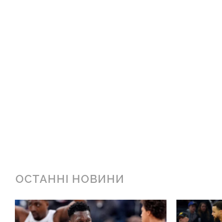
ОСТАННІ НОВИНИ