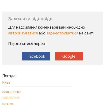
Залишити відповідь
Для надсилання коментаря вам необхідно
авторизуватися
або
зареєструватися
на сайті.
Підключитися через:
Facebook
Google
Погода
Киев
влажность:
давление:
ветер: