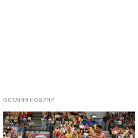
ОСТАННІ НОВИНИ