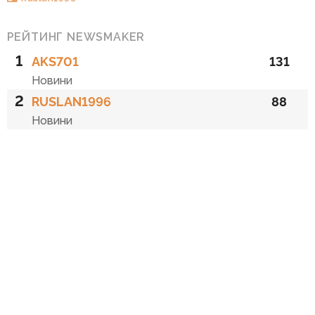
РЕЙТИНГ NEWSMAKER
1
AKS701
131
Новини
2
RUSLAN1996
88
Новини