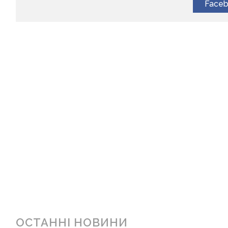
Face
ОСТАННІ НОВИНИ