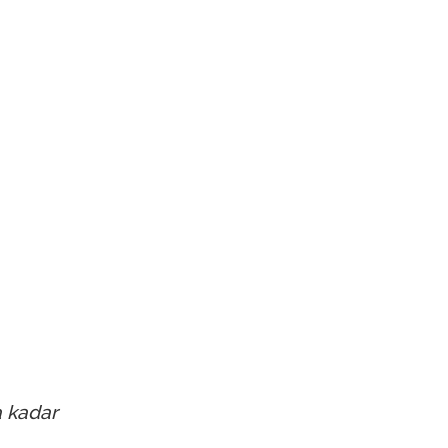
a kadar