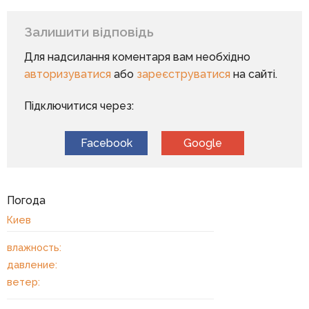
Залишити відповідь
Для надсилання коментаря вам необхідно
авторизуватися
або
зареєструватися
на сайті.
Підключитися через:
Facebook
Google
Погода
Киев
влажность:
давление:
ветер: