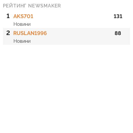
РЕЙТИНГ NEWSMAKER
1
AKS701
131
Новини
2
RUSLAN1996
88
Новини