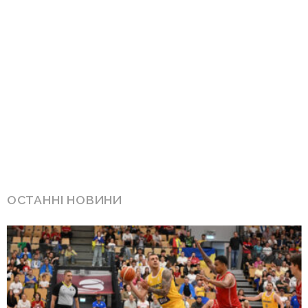
ОСТАННІ НОВИНИ