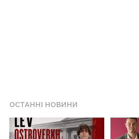
ОСТАННІ НОВИНИ