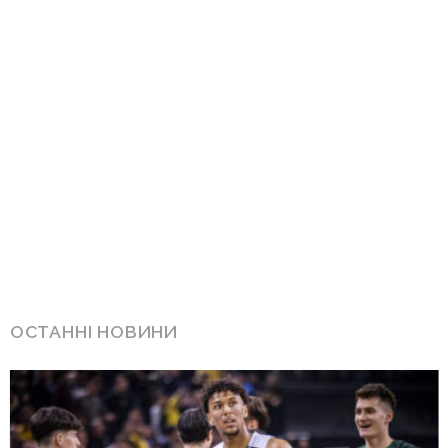
ОСТАННІ НОВИНИ