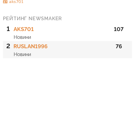
aks701
РЕЙТИНГ NEWSMAKER
1
AKS701
107
Новини
2
RUSLAN1996
76
Новини