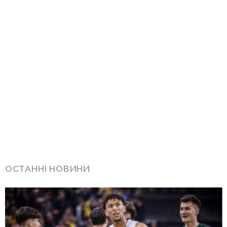
ОСТАННІ НОВИНИ