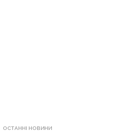
ОСТАННІ НОВИНИ