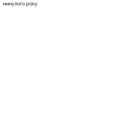
минулого року.