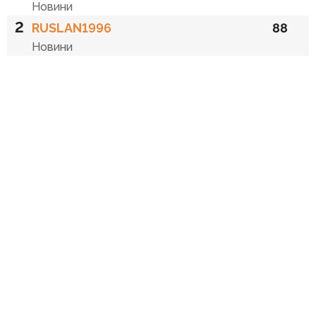
Новини
2
RUSLAN1996
88
Новини