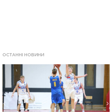
ОСТАННІ НОВИНИ