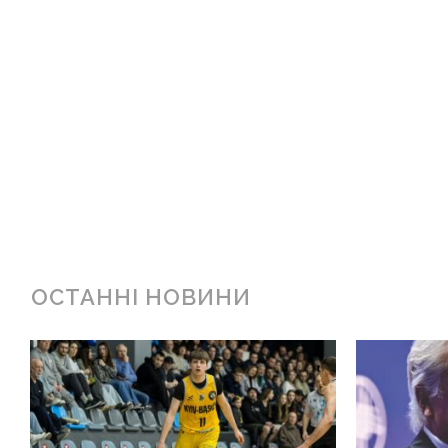
ОСТАННІ НОВИНИ