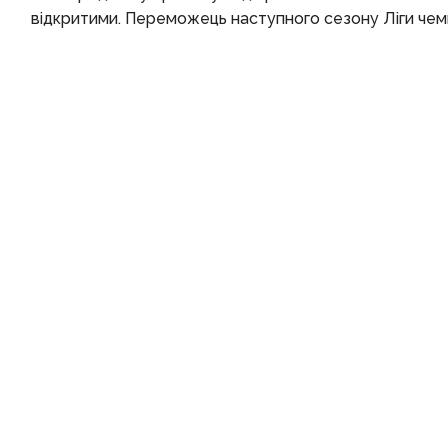
відкритими. Переможець наступного сезону Ліги чемп