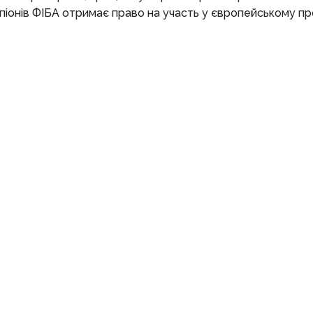
іонів ФІБА отримає право на участь у європейському пр