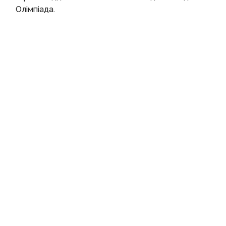
Олімпіада.