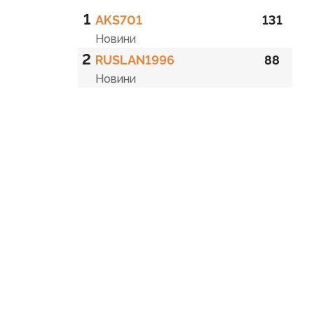
1
AKS701
131
Новини
2
RUSLAN1996
88
Новини