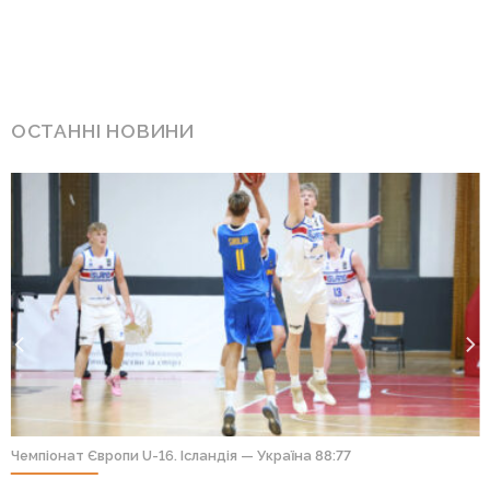
ОСТАННІ НОВИНИ
Чемпіонат Європи U-16. Ісландія — Україна 88:77