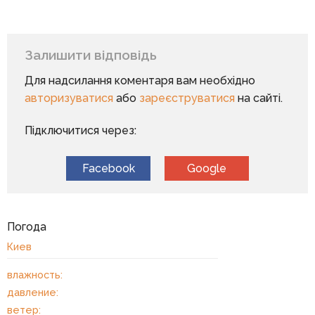
Залишити відповідь
Для надсилання коментаря вам необхідно
авторизуватися
або
зареєструватися
на сайті.
Підключитися через:
Facebook
Google
Погода
Киев
влажность:
давление:
ветер: