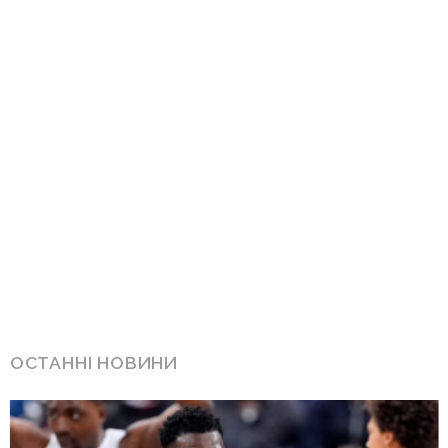
ОСТАННІ НОВИНИ