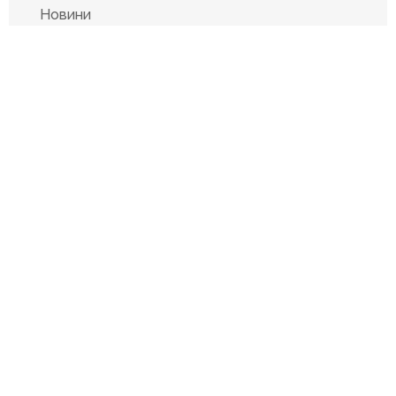
Новини