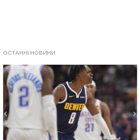
ОСТАННІ НОВИНИ