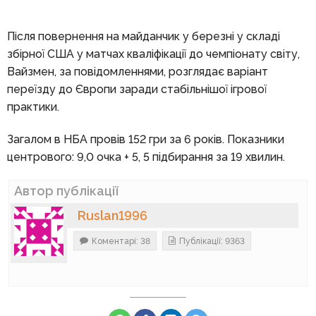
Після повернення на майданчик у березні у складі
збірної США у матчах кваліфікації до чемпіонату світу,
Вайзмен, за повідомленнями, розглядає варіант
переїзду до Європи заради стабільнішої ігрової
практики.
Загалом в НБА провів 152 гри за 6 років. Показники
центрового: 9,0 очка + 5, 5 підбирання за 19 хвилин.
Автор публікації
Ruslan1996
Коментарі: 38
Публікації: 9363