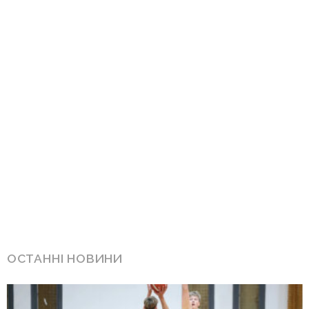
ОСТАННІ НОВИНИ