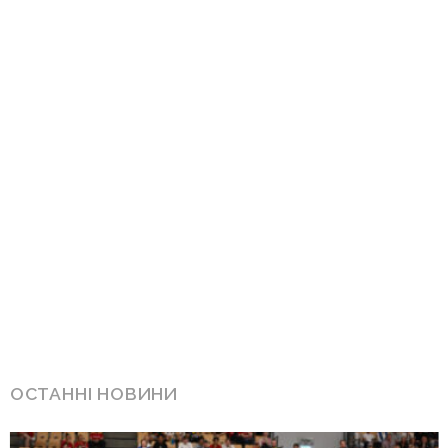
ОСТАННІ НОВИНИ