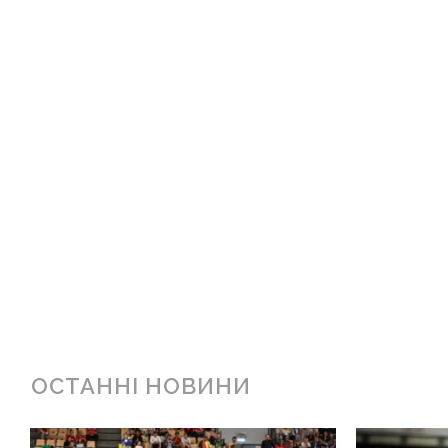
ОСТАННІ НОВИНИ