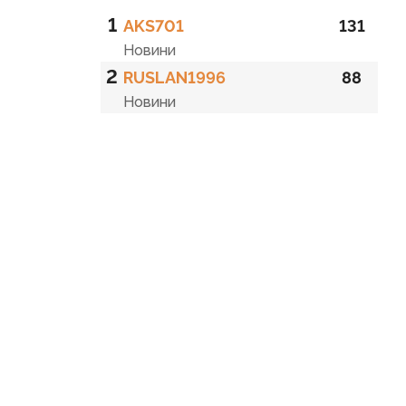
1
AKS701
131
Новини
2
RUSLAN1996
88
Новини