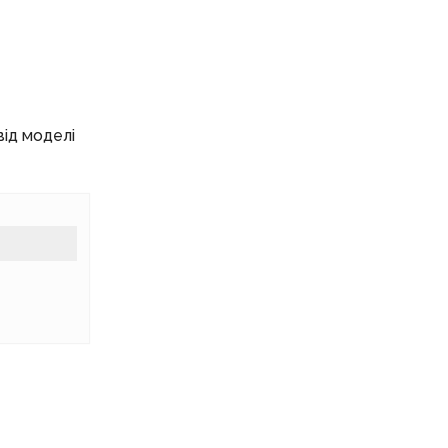
від моделі