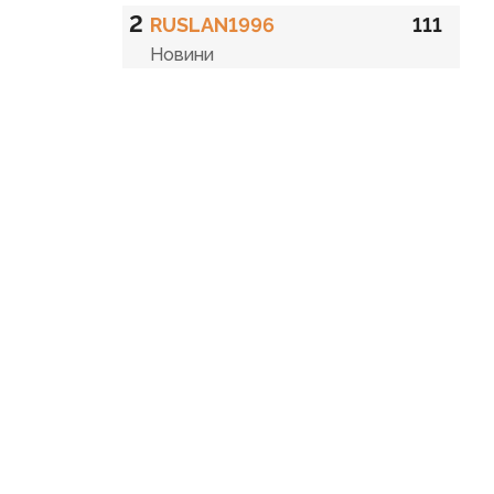
2
RUSLAN1996
111
Новини