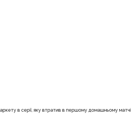
аркету в серії, яку втратив в першому домашньому матчі 