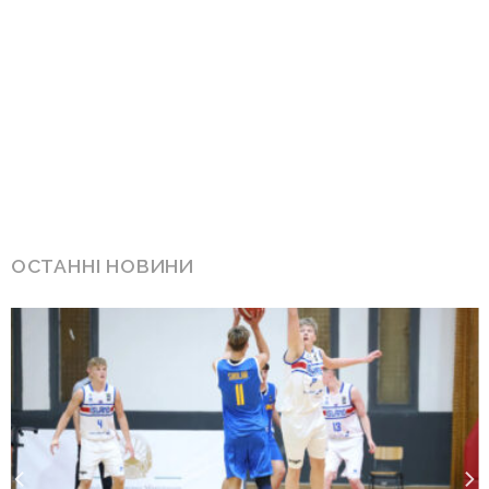
ОСТАННІ НОВИНИ