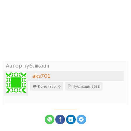
Автор публікації
aks701
Коментарі: 0
Публікації: 3938