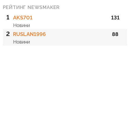
РЕЙТИНГ NEWSMAKER
1
AKS701
131
Новини
2
RUSLAN1996
88
Новини