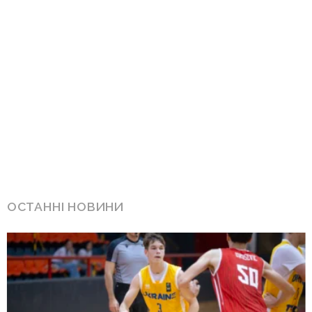
ОСТАННІ НОВИНИ