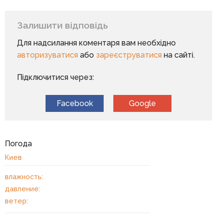
Залишити відповідь
Для надсилання коментаря вам необхідно
авторизуватися
або
зареєструватися
на сайті.
Підключитися через:
Facebook
Google
Погода
Киев
влажность:
давление:
ветер: