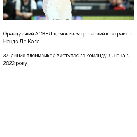
Французький АСВЕЛ домовився про новий контракт з
Нандо Де Коло.
37-річний плеймейкер виступає за команду з Ліона з
2022 року.