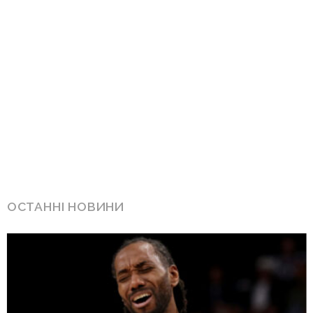
ОСТАННІ НОВИНИ