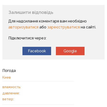
Залишити відповідь
Для надсилання коментаря вам необхідно
авторизуватися
або
зареєструватися
на сайті.
Підключитися через:
Facebook
Google
Погода
Киев
влажность:
давление:
ветер: