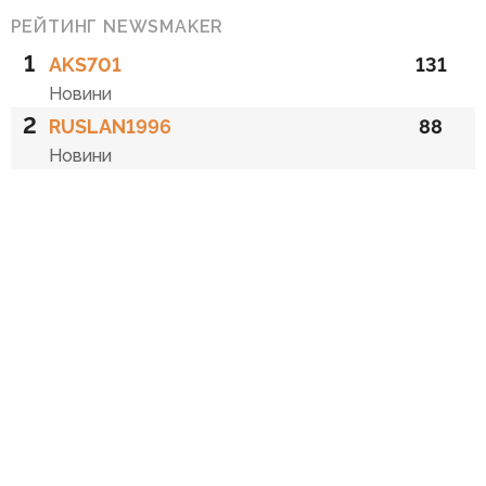
РЕЙТИНГ NEWSMAKER
1
AKS701
131
Новини
2
RUSLAN1996
88
Новини