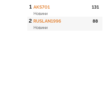
1
AKS701
131
Новини
2
RUSLAN1996
88
Новини