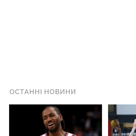
ОСТАННІ НОВИНИ