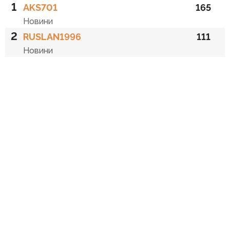
1
AKS701
165
Новини
2
RUSLAN1996
111
Новини