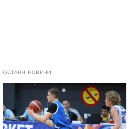
ОСТАННІ НОВИНИ