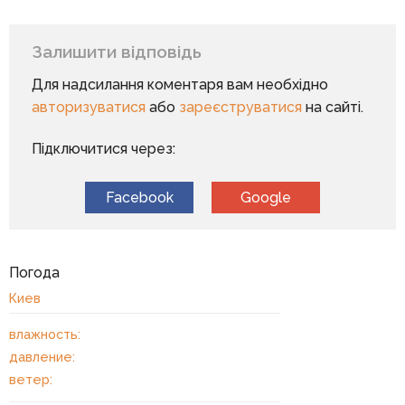
Залишити відповідь
Для надсилання коментаря вам необхідно
авторизуватися
або
зареєструватися
на сайті.
Підключитися через:
Facebook
Google
Погода
Киев
влажность:
давление:
ветер: