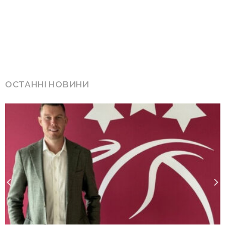
ОСТАННІ НОВИНИ