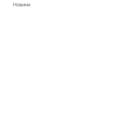
Новини