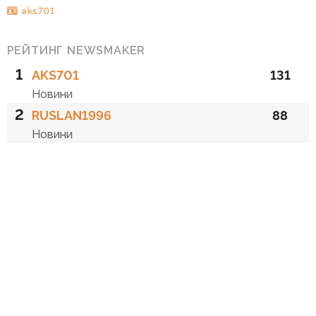
aks701
РЕЙТИНГ NEWSMAKER
1
AKS701
131
Новини
2
RUSLAN1996
88
Новини