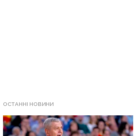
ОСТАННІ НОВИНИ