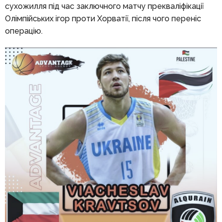
сухожилля під час заключного матчу прекваліфікації
Олімпійських ігор проти Хорватії, після чого переніс
операцію.