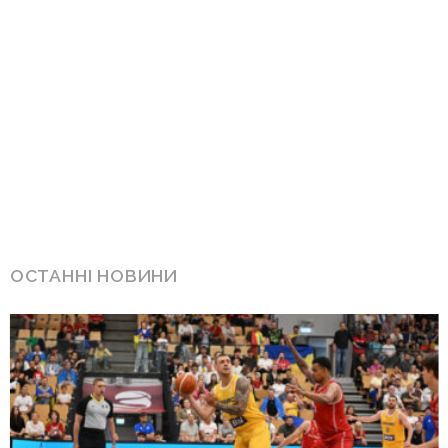
ОСТАННІ НОВИНИ