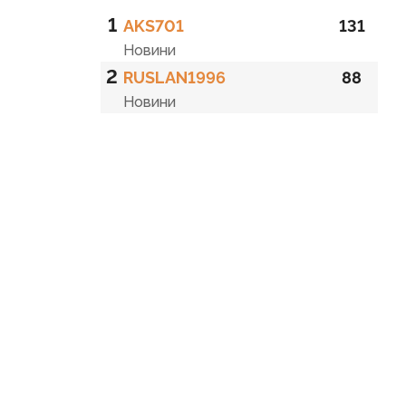
1
AKS701
131
Новини
2
RUSLAN1996
88
Новини