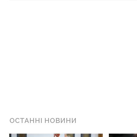
ОСТАННІ НОВИНИ