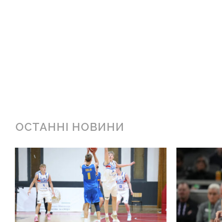
ОСТАННІ НОВИНИ