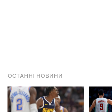
ОСТАННІ НОВИНИ