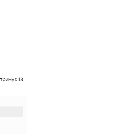
отримує 13