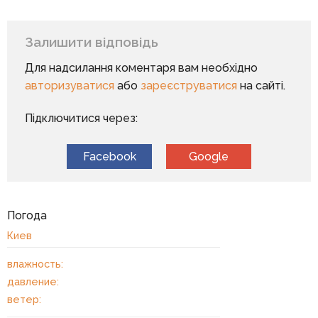
Залишити відповідь
Для надсилання коментаря вам необхідно
авторизуватися
або
зареєструватися
на сайті.
Підключитися через:
Facebook
Google
Погода
Киев
влажность:
давление:
ветер: