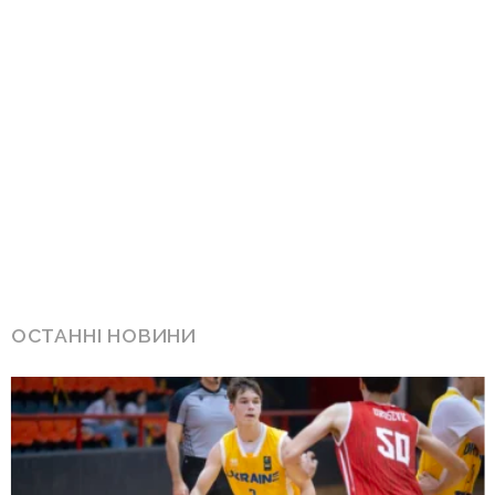
ОСТАННІ НОВИНИ