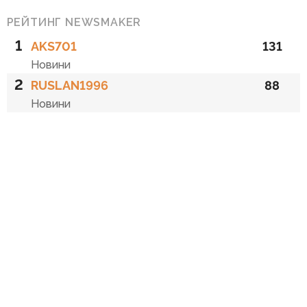
РЕЙТИНГ NEWSMAKER
1
AKS701
131
Новини
2
RUSLAN1996
88
Новини