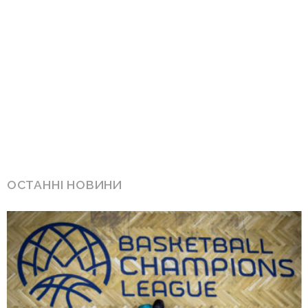
ОСТАННІ НОВИНИ