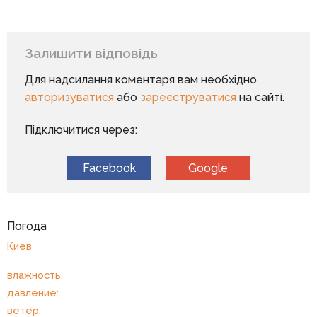
Залишити відповідь
Для надсилання коментаря вам необхідно
авторизуватися
або
зареєструватися
на сайті.
Підключитися через:
Facebook
Google
Погода
Киев
влажность:
давление:
ветер: