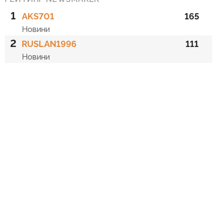
1
AKS701
165
Новини
2
RUSLAN1996
111
Новини