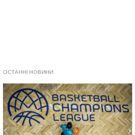
ОСТАННІ НОВИНИ