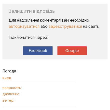
Залишити відповідь
Для надсилання коментаря вам необхідно
авторизуватися
або
зареєструватися
на сайті.
Підключитися через:
Facebook
Google
Погода
Киев
влажность:
давление:
ветер: