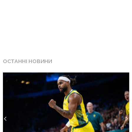
ОСТАННІ НОВИНИ