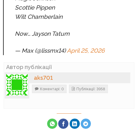
Scottie Pippen
Wilt Chamberlain
Now… Jayson Tatum
— Max (@lissmx14)
April 25, 2026
Автор публікації
aks701
Коментарі: 0
Публікації: 3958