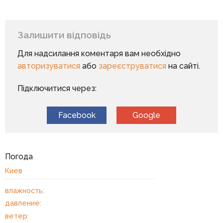
Залишити відповідь
Для надсилання коментаря вам необхідно
авторизуватися
або
зареєструватися
на сайті.
Підключитися через:
Facebook
Google
Погода
Киев
влажность:
давление:
ветер: