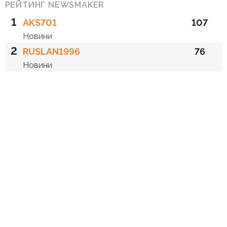
РЕЙТИНГ NEWSMAKER
1
AKS701
107
Новини
2
RUSLAN1996
76
Новини