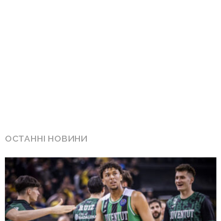
ОСТАННІ НОВИНИ