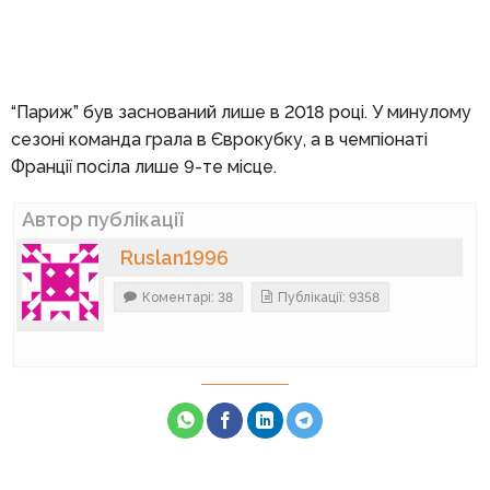
“Париж” був заснований лише в 2018 році. У минулому
сезоні команда грала в Єврокубку, а в чемпіонаті
Франції посіла лише 9-те місце.
Автор публікації
Ruslan1996
Коментарі: 38
Публікації: 9358