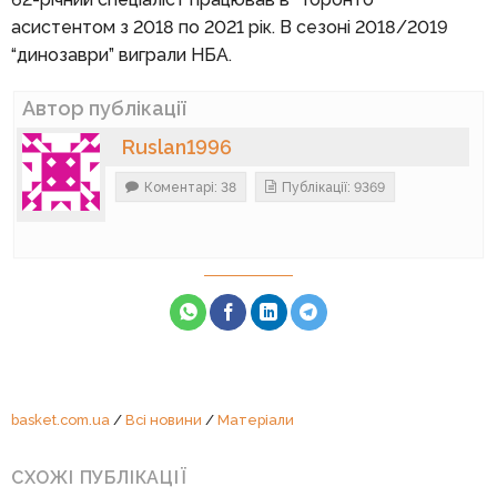
асистентом з 2018 по 2021 рік. В сезоні 2018/2019
“динозаври” виграли НБА.
Автор публікації
Ruslan1996
Коментарі: 38
Публікації: 9369
basket.com.ua
/
Всі новини
/
Матеріали
СХОЖІ ПУБЛІКАЦІЇ