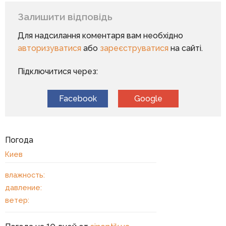
Залишити відповідь
Для надсилання коментаря вам необхідно
авторизуватися
або
зареєструватися
на сайті.
Підключитися через:
Facebook
Google
Погода
Киев
влажность:
давление:
ветер: