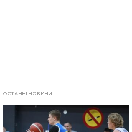
ОСТАННІ НОВИНИ