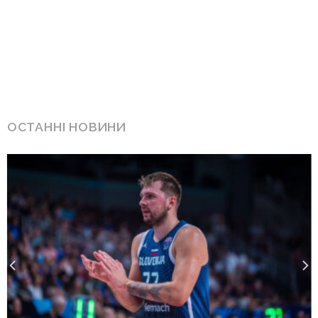
ОСТАННІ НОВИНИ