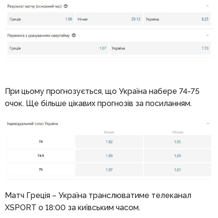
При цьому прогнозується, що Україна набере 74-75
очок. Ще більше цікавих прогнозів за посиланням.
Матч Греція – Україна транслюватиме телеканал
XSPORT о 18:00 за київським часом.