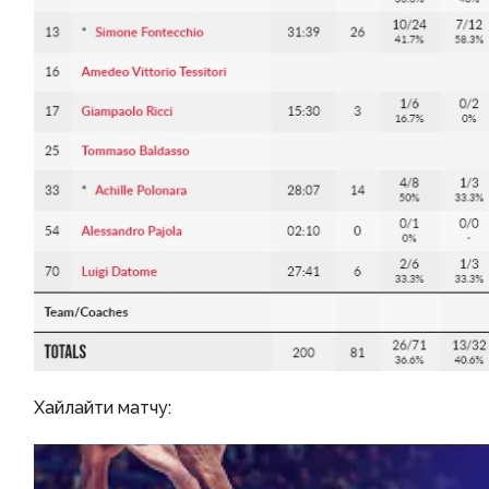
Хайлайти матчу: