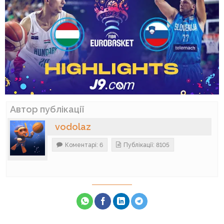
Автор публікації
vodolaz
Коментарі: 6
Публікації: 8105