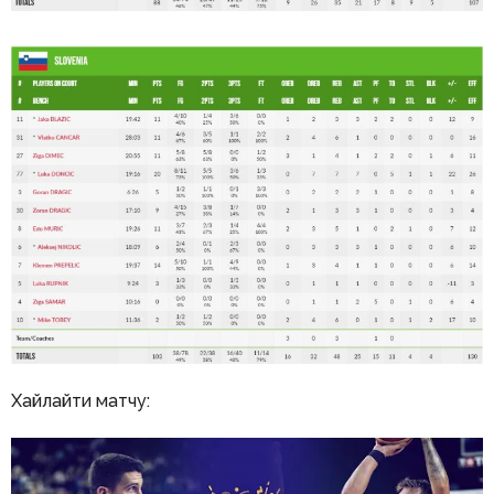
Хайлайти матчу: