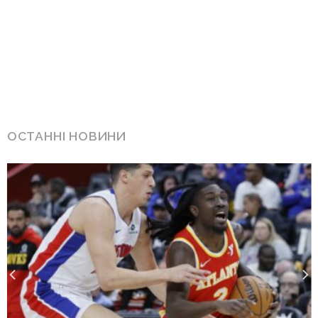
ОСТАННІ НОВИНИ