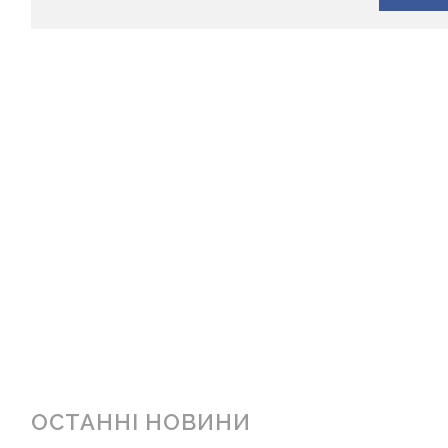
ОСТАННІ НОВИНИ