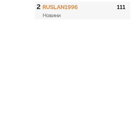
2
RUSLAN1996
111
Новини