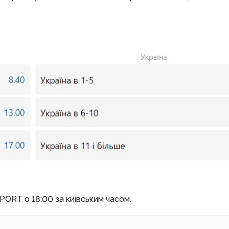
ORT о 18:00 за київським часом.