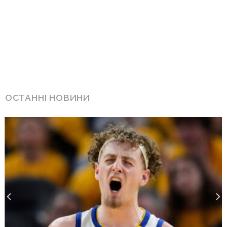
ОСТАННІ НОВИНИ