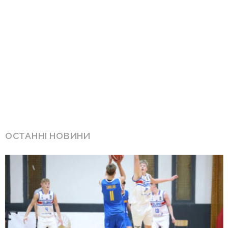
ОСТАННІ НОВИНИ