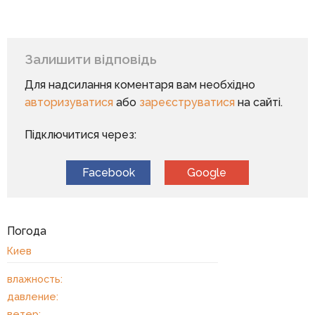
Залишити відповідь
Для надсилання коментаря вам необхідно
авторизуватися
або
зареєструватися
на сайті.
Підключитися через:
Facebook
Google
Погода
Киев
влажность:
давление:
ветер: