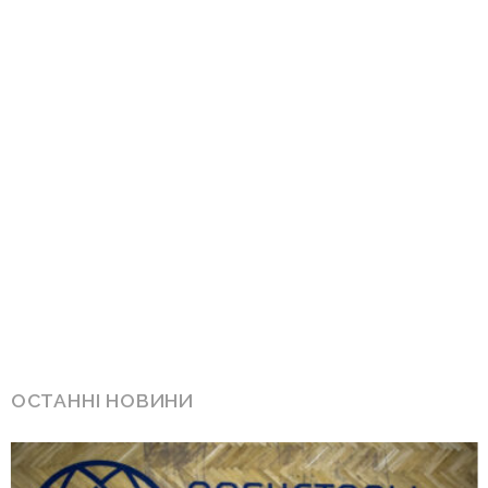
ОСТАННІ НОВИНИ